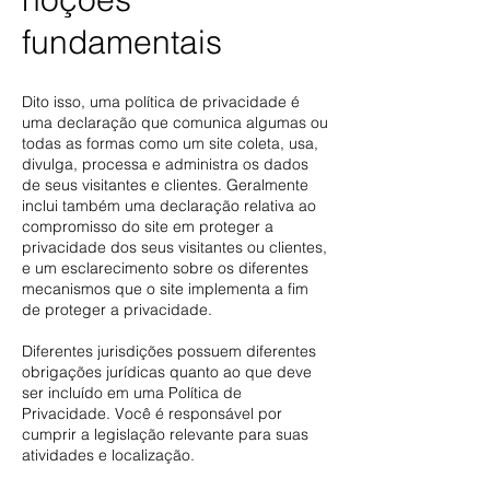
fundamentais
Dito isso, uma política de privacidade é
uma declaração que comunica algumas ou
todas as formas como um site coleta, usa,
divulga, processa e administra os dados
de seus visitantes e clientes. Geralmente
inclui também uma declaração relativa ao
compromisso do site em proteger a
privacidade dos seus visitantes ou clientes,
e um esclarecimento sobre os diferentes
mecanismos que o site implementa a fim
de proteger a privacidade.
Diferentes jurisdições possuem diferentes
obrigações jurídicas quanto ao que deve
ser incluído em uma Política de
Privacidade. Você é responsável por
cumprir a legislação relevante para suas
atividades e localização.