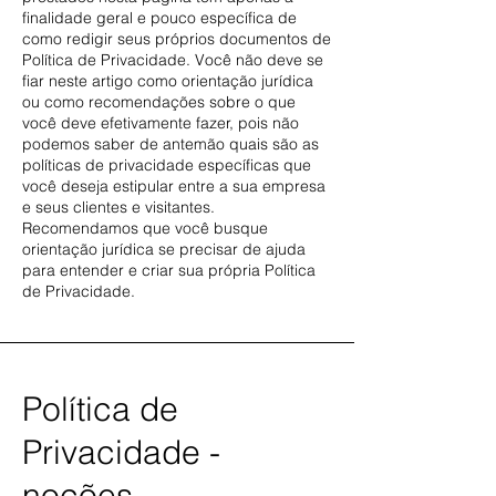
finalidade geral e pouco específica de
como redigir seus próprios documentos de
Política de Privacidade. Você não deve se
fiar neste artigo como orientação jurídica
ou como recomendações sobre o que
você deve efetivamente fazer, pois não
podemos saber de antemão quais são as
políticas de privacidade específicas que
você deseja estipular entre a sua empresa
e seus clientes e visitantes.
Recomendamos que você busque
orientação jurídica se precisar de ajuda
para entender e criar sua própria Política
de Privacidade.
Política de
Privacidade -
noções