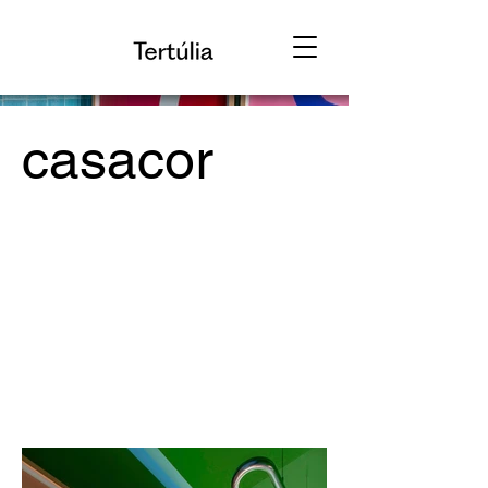
casacor